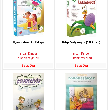
Uçan Balon (15 Kitap)
Bilge Salyangoz (10 Kitap)
Ercan Dinçer
Ercan Dinçer
5 Renk Yayınları
5 Renk Yayınları
Satış Dışı
Satış Dışı