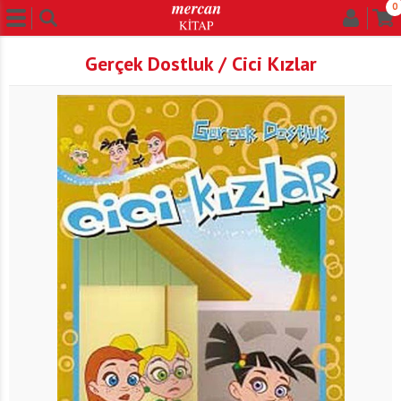
0
Gerçek Dostluk / Cici Kızlar