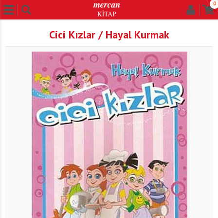
0
Cici Kızlar / Hayal Kurmak