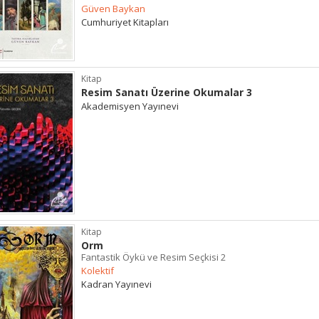
Güven Baykan
Cumhuriyet Kitapları
Kitap
Resim Sanatı Üzerine Okumalar 3
Akademisyen Yayınevi
Kitap
Orm
Fantastik Öykü ve Resim Seçkisi 2
Kolektif
Kadran Yayınevi