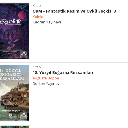
Kitap
ORM - Fantastik Resim ve Öykü Seçkisi 3
Kolektif
Kadran Yayınevi
Kitap
18. Yüzyıl Boğaziçi Ressamları
Auguste Boppe
Dorlion Yayınevi