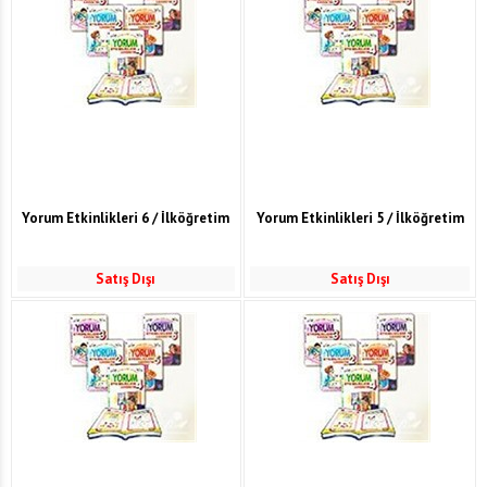
Yorum Etkinlikleri 6 / İlköğretim
Yorum Etkinlikleri 5 / İlköğretim
Satış Dışı
Satış Dışı