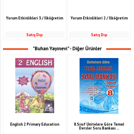
Yorum Etkinlikleri 3 / İlköğretim
Yorum Etkinlikleri 2 / İlköğretim
Satış Dışı
Satış Dışı
"Buhan Yayınevi" - Diğer Ürünler
English 2 Primary Education
8.Sınıf Ünitelere Göre Temel
Dersler Soru Bankası ...