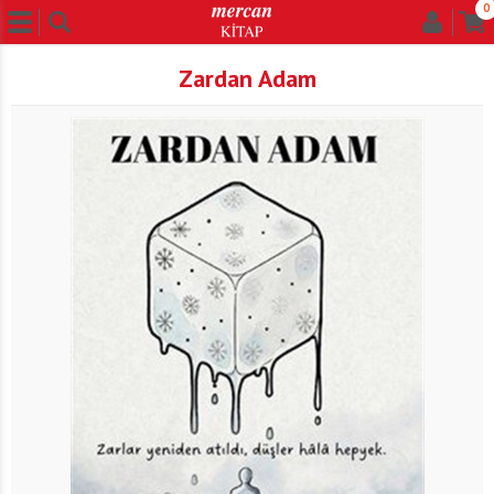
0
Zardan Adam