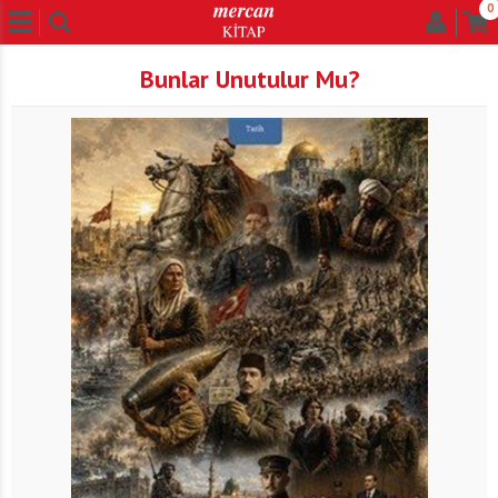
0
Bunlar Unutulur Mu?