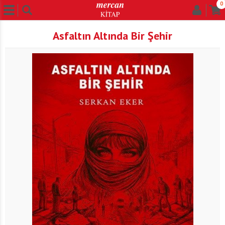
0
Asfaltın Altında Bir Şehir