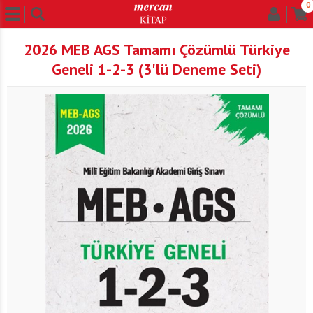
0
2026 MEB AGS Tamamı Çözümlü Türkiye
Geneli 1-2-3 (3'lü Deneme Seti)