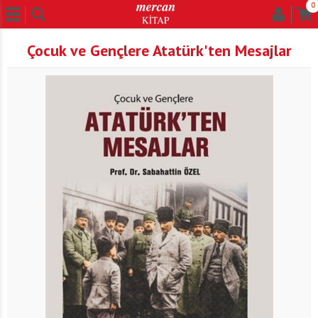
0
Çocuk ve Gençlere Atatürk'ten Mesajlar