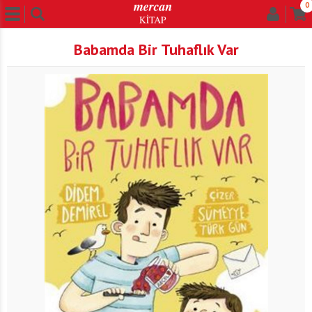
0
Babamda Bir Tuhaflık Var