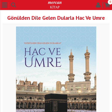
0
Gönülden Dile Gelen Dularla Hac Ve Umre