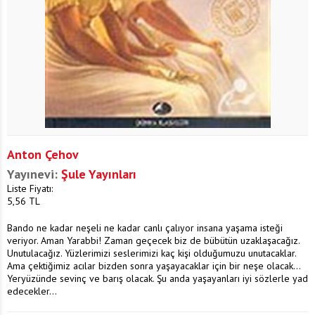
Anton Çehov
Yayınevi:
Şule Yayınları
Liste Fiyatı:
5,56
TL
Bando ne kadar neşeli ne kadar canlı çalıyor insana yaşama isteği
veriyor. Aman Yarabbi! Zaman geçecek biz de bübütün uzaklaşacağız.
Unutulacağız. Yüzlerimizi seslerimizi kaç kişi olduğumuzu unutacaklar.
Ama çektiğimiz acılar bizden sonra yaşayacaklar için bir neşe olacak...
Yeryüzünde sevinç ve barış olacak. Şu anda yaşayanları iyi sözlerle yad
edecekler...