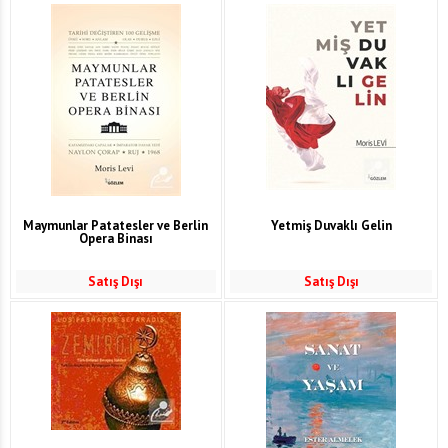
Maymunlar Patatesler ve Berlin
Yetmiş Duvaklı Gelin
Opera Binası
Satış Dışı
Satış Dışı