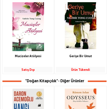
Mucizeler Atölyesi
Geriye Bir Umut
Satış Dışı
Ürün Tükendi
"Doğan Kitapçılık" - Diğer Ürünler