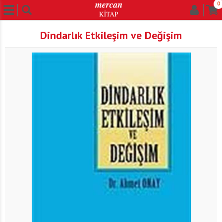
0
Dindarlık Etkileşim ve Değişim