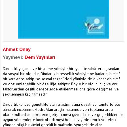
Ahmet Onay
Yayınevi:
Dem Yayınları
Dindarlık yaşama ve hissetme yönüyle bireysel tezahürleri açısından
da sosyal bir olgudur. Dindarlık bireysellik yönüyle ne kadar subjektif
bir karaktere sahip ise sosyal tezahürleri yönüyle de o kadar objektif
ve gözlemlenebilir bir özelliğe sahiptir. Böyle bir olgunun iç ve dış
faktörlerden çeşitli derecelerde etkilenmesi ona göre değişmesi ve
şekillenmesi kaçınılmazdır.
Dindarlık konusu genellikle alan araştırmasına dayalı yöntemlerle ele
alınarak incelenmektedir. Alan araştırmalarında veri toplama aracı
olarak kullanılan anketlerin geliştirilmesi güvenilirlik ve geçerliliklerinin
uygun yöntemlerle kontrol edilmesi belli seviyede teorik ve teknik
yönden bilgi birikimini gerekli kılmaktadır. Aynı şekilde alan