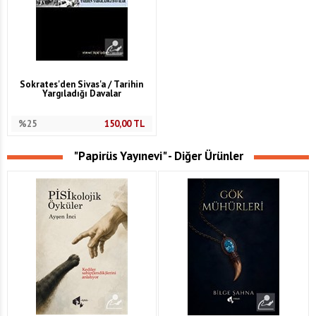
Sokrates'den Sivas'a / Tarihin
Yargıladığı Davalar
%25
150,00
TL
"Papirüs Yayınevi" - Diğer Ürünler