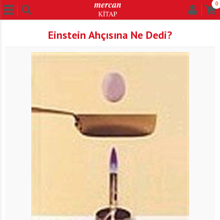
0
Einstein Ahçısına Ne Dedi?