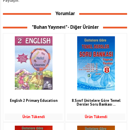
Paylaşın:
Yorumlar
"Buhan Yayınevi" - Diğer Ürünler
English 2 Primary Education
8.Sınıf Ünitelere Göre Temel
Dersler Soru Bankası ...
Ürün Tükendi
Ürün Tükendi