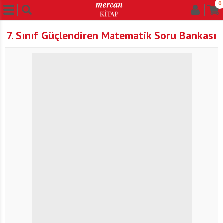
0
7. Sınıf Güçlendiren Matematik Soru Bankası