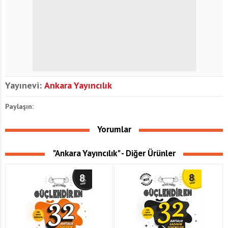
Yayınevi:
Ankara Yayıncılık
Paylaşın:
Yorumlar
"Ankara Yayıncılık" - Diğer Ürünler