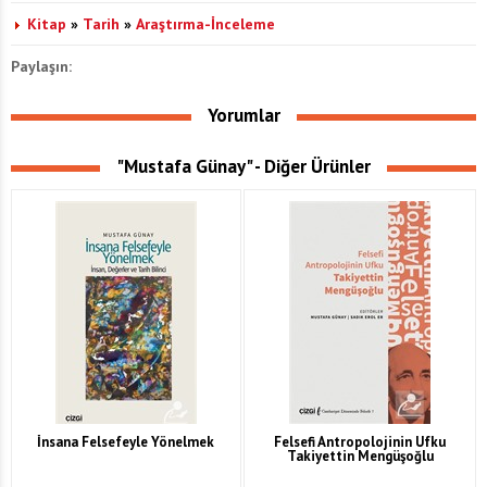
Kitap
»
Tarih
»
Araştırma-İnceleme
Paylaşın:
Yorumlar
"Mustafa Günay" - Diğer Ürünler
İnsana Felsefeyle Yönelmek
Felsefi Antropolojinin Ufku
Takiyettin Mengüşoğlu