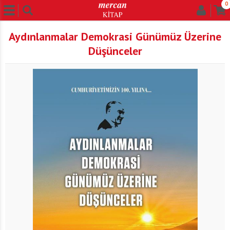
0
Aydınlanmalar Demokrasi Günümüz Üzerine
Düşünceler