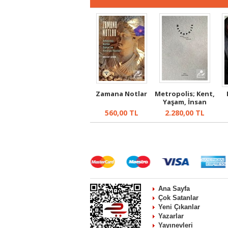
Zamana Notlar
Metropolis; Kent,
Yaşam, İnsan
560,00
TL
2.280,00
TL
Ana Sayfa
Çok Satanlar
Yeni Çıkanlar
Yazarlar
Yayınevleri