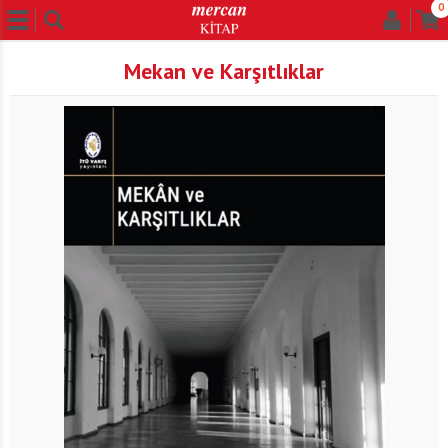
0
Mekan ve Karşıtlıklar