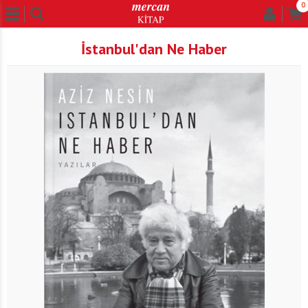
0
İstanbul'dan Ne Haber