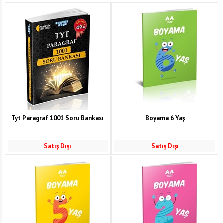
Tyt Paragraf 1001 Soru Bankası
Boyama 6 Yaş
Satış Dışı
Satış Dışı