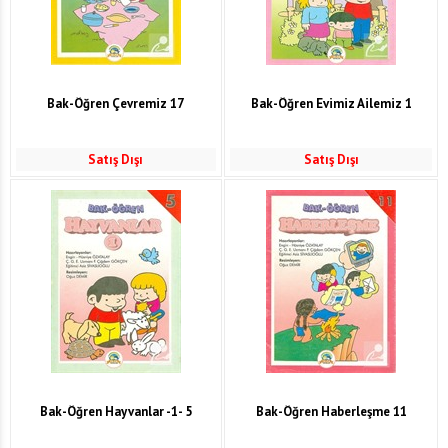
Bak-Öğren Çevremiz 17
Bak-Öğren Evimiz Ailemiz 1
Satış Dışı
Satış Dışı
Bak-Öğren Hayvanlar -1- 5
Bak-Öğren Haberleşme 11