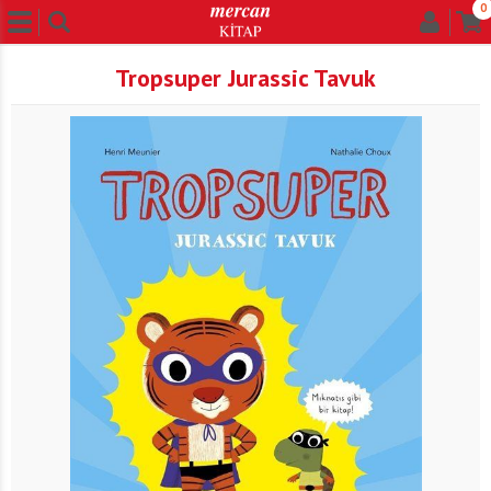
0
Tropsuper Jurassic Tavuk