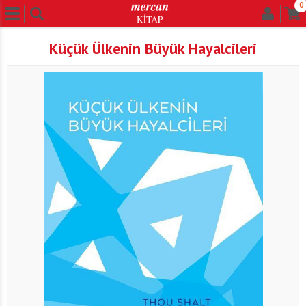
0
Küçük Ülkenin Büyük Hayalcileri