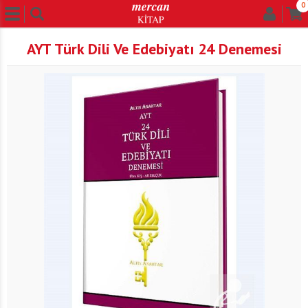
0
AYT Türk Dili Ve Edebiyatı 24 Denemesi