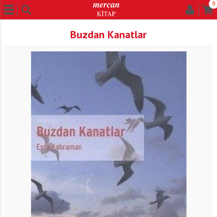
0
Buzdan Kanatlar