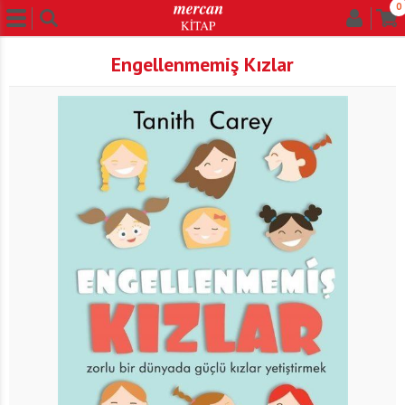
0
Engellenmemiş Kızlar