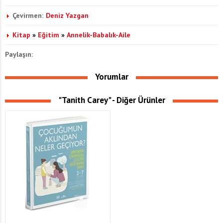
Çevirmen:
Deniz Yazgan
Kitap
»
Eğitim
»
Annelik-Babalık-Aile
Paylaşın:
Yorumlar
"Tanith Carey" - Diğer Ürünler