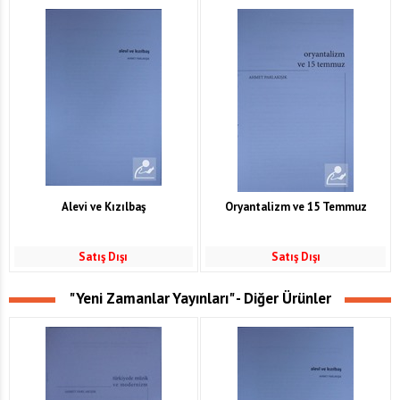
Alevi ve Kızılbaş
Oryantalizm ve 15 Temmuz
Satış Dışı
Satış Dışı
"Yeni Zamanlar Yayınları" - Diğer Ürünler