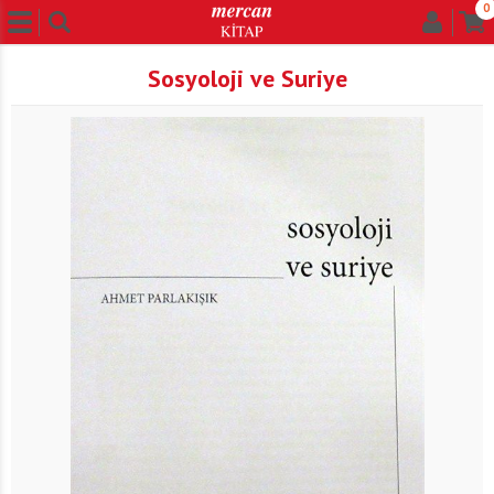
0
Sosyoloji ve Suriye