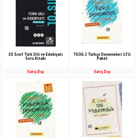
10. Sınıf Türk Dili ve Edebiyatı
TEOG 2 Türkçe Denemeleri 15'li
Soru Kitabı
Paket
Satış Dışı
Satış Dışı