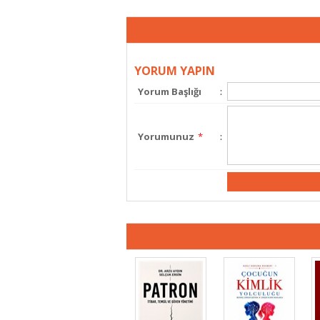
YORUM YAPIN
Yorum Başlığı
:
Yorumunuz
*
: