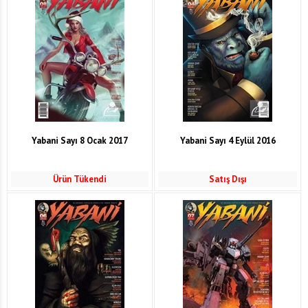
Yabani Sayı 8 Ocak 2017
Yabani Sayı 4 Eylül 2016
Ürün Tükendi
Satış Dışı