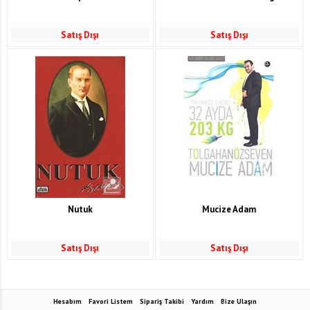
Satış Dışı
Satış Dışı
Nutuk
Mucize Adam
Satış Dışı
Satış Dışı
Hesabım
Favori Listem
Sipariş Takibi
Yardım
Bize Ulaşın