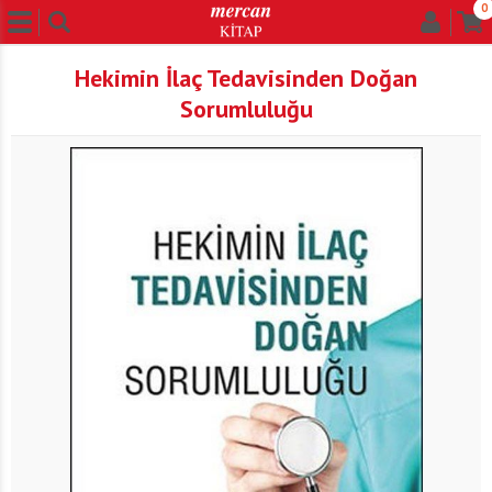
0
Hekimin İlaç Tedavisinden Doğan
Sorumluluğu