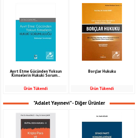
Ayırt Etme Gücünden Yoksun
Borçlar Hukuku
Kimselerin Hukuki Sorum...
Ürün Tükendi
Ürün Tükendi
"Adalet Yayınevi" - Diğer Ürünler