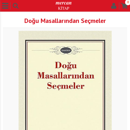
0
Doğu Masallarından Seçmeler