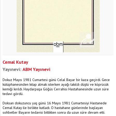
Cemal Kutay
Yayınevi:
ABM Yayınevi
Dokuz Mayıs 1981 Cumartesi günü Celal Bayar bir kaza geçirdi. Gece
kütüphanesinden kitap almak isterken ayağı takıldı düştü ve köprücük
kemiği kırıldı. Haydarpaşa Göğüs Cerrahisi Hastahanesinde uzun süre
tedavi gördü.
Doksan dokuzuncu yaş günü 16 Mayıs 1981 Cumartesiyi Hastanede
Cemal Kutay ile birlikte kutladı. O hastahane günlerinde başlayan
sohbetler Bayarın tedavisi bittikten sonra da uzun süre devam etti.