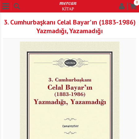
0
3. Cumhurbaşkanı Celal Bayar'ın (1883-1986)
Yazmadığı, Yazamadığı