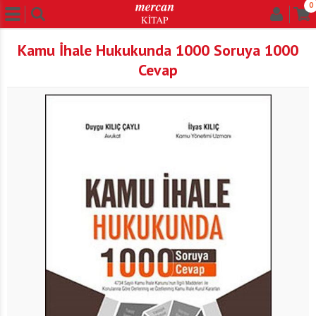
0
Kamu İhale Hukukunda 1000 Soruya 1000
Cevap