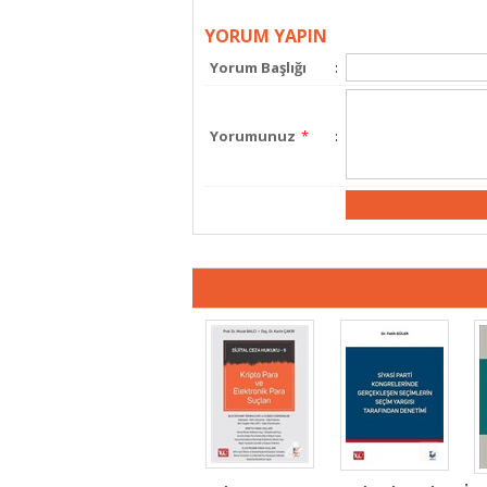
YORUM YAPIN
Yorum Başlığı
:
Yorumunuz
*
: