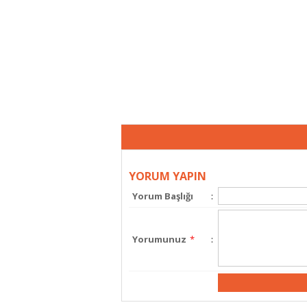
YORUM YAPIN
Yorum Başlığı
:
Yorumunuz
*
: