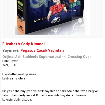
Elizabeth Cody Kimmel
Yayınevi:
Pegasus Çocuk Yayınları
Orijinal Adı: Suddenly Supernatural- 4: Crossing Over
Liste Fiyatı:
269,00
TL
Hayaletler okul gezisine
katılırsa ne olur?
Bir yaş daha büyüyen ve artık hayaletler hakkında daha fazla bilgiye
sahip olan medyum Kat Roberts sonunda hayaletleri huzura
kavuşturabilmektedir.