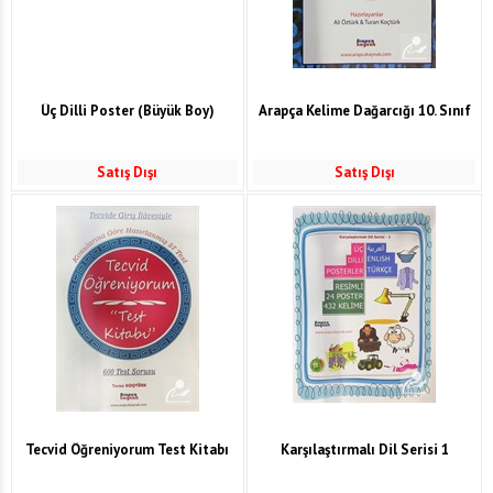
Üç Dilli Poster (Büyük Boy)
Arapça Kelime Dağarcığı 10. Sınıf
Satış Dışı
Satış Dışı
Tecvid Öğreniyorum Test Kitabı
Karşılaştırmalı Dil Serisi 1