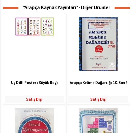
"Arapça Kaynak Yayınları" - Diğer Ürünler
Üç Dilli Poster (Büyük Boy)
Arapça Kelime Dağarcığı 10. Sınıf
Satış Dışı
Satış Dışı