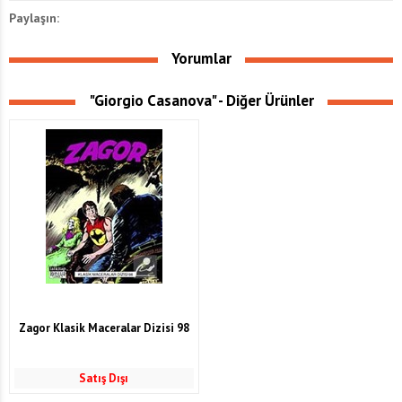
Paylaşın:
Yorumlar
"Giorgio Casanova" - Diğer Ürünler
Zagor Klasik Maceralar Dizisi 98
Satış Dışı