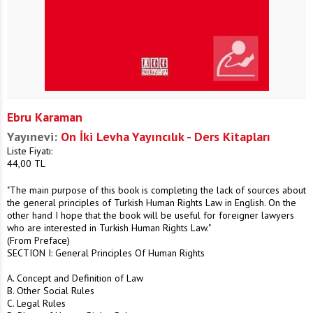
Ebru Karaman
Yayınevi:
On İki Levha Yayıncılık - Ders Kitapları
Liste Fiyatı:
44,00
TL
"The main purpose of this book is completing the lack of sources about
the general principles of Turkish Human Rights Law in English. On the
other hand I hope that the book will be useful for foreigner lawyers
who are interested in Turkish Human Rights Law."
(From Preface)
SECTION I: General Principles Of Human Rights
A. Concept and Definition of Law
B. Other Social Rules
C. Legal Rules