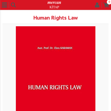
0
Human Rights Law