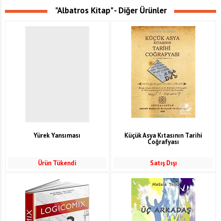
"Albatros Kitap" - Diğer Ürünler
Yürek Yansıması
Küçük Asya Kıtasının Tarihi
Coğrafyası
Ürün Tükendi
Satış Dışı