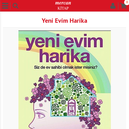
0
Yeni Evim Harika