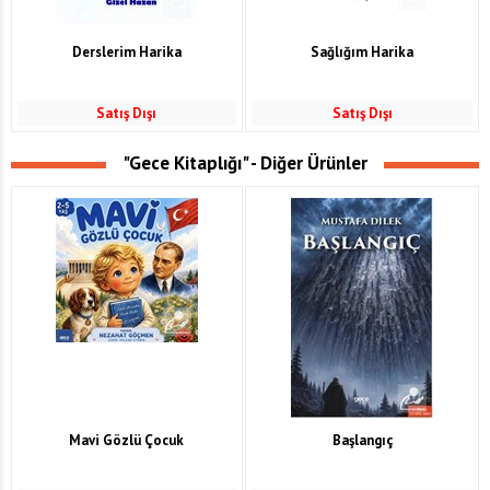
Derslerim Harika
Sağlığım Harika
Satış Dışı
Satış Dışı
"Gece Kitaplığı" - Diğer Ürünler
Mavi Gözlü Çocuk
Başlangıç