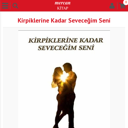
0
Kirpiklerine Kadar Seveceğim Seni